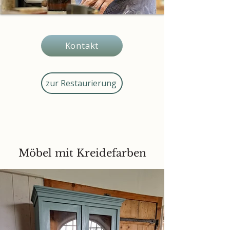
Kontakt
zur Restaurierung
Möbel mit Kreidefarben