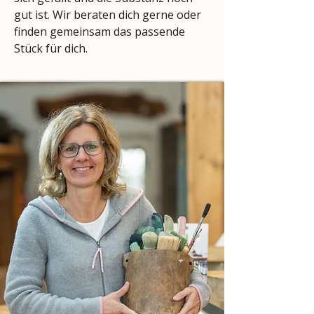
gut ist. Wir beraten dich gerne oder
finden gemeinsam das passende
Stück für dich.