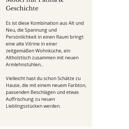
Geschichte
Es ist diese Kombination aus Alt und
Neu, die Spannung und
Persönlichkeit in einen Raum bringt:
eine alte Vitrine in einer
zeitgemäßen Wohnküche, ein
Altholztisch zusammen mit neuen
Armlehnstühlen...
Vielleicht hast du schon Schätze zu
Hause, die mit einem neuem Farbton,
passenden Beschlägen und etwas
Auffrischung zu neuen
Lieblingsstücken werden.